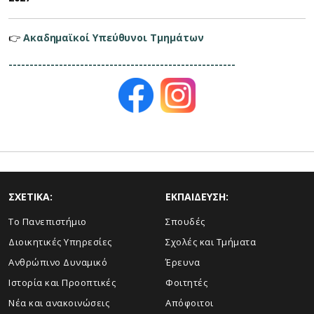
👉
Ακαδημαϊκοί Υπεύθυνοι Τμημάτων
------------------------------------------------------
ΣΧΕΤΙΚΑ:
ΕΚΠΑΙΔΕΥΣΗ:
Το Πανεπιστήμιο
Σπουδές
Διοικητικές Υπηρεσίες
Σχολές και Τμήματα
Ανθρώπινο Δυναμικό
Έρευνα
Ιστορία και Προοπτικές
Φοιτητές
Νέα και ανακοινώσεις
Απόφοιτοι