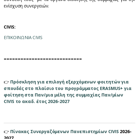
ενίσχυση συνεργειών.
CIVIS:
ΕΠΙΚΟΙΝΩΝΙΑ CIVIS
----------------------------
👉
Πρόσκληση για επιλογή εξερχόμενων φοιτητών για
σπουδές στο πλαίσιο του προγράμματος ERASMUS+ για
φοίτηση στα Παν/μια μέλη της συμμαχίας Παν/μίων
CIVIS το ακαδ. έτος 2026-2027
👉
Πίνακας Συνεργαζόμενων Πανεπιστημίων CIVIS
2026-
2027