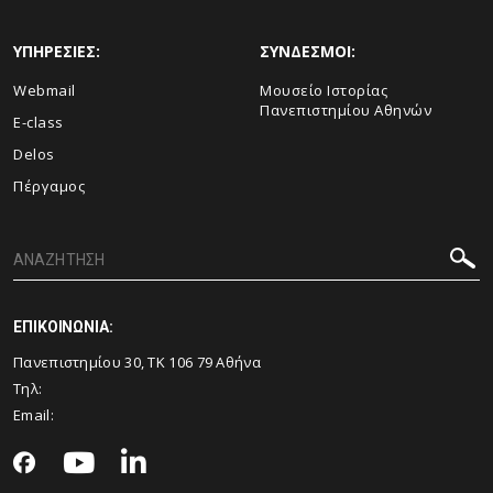
ΥΠΗΡΕΣΙΕΣ:
ΣΥΝΔΕΣΜΟΙ:
Webmail
Μουσείο Ιστορίας
Πανεπιστημίου Αθηνών
E-class
Delos
Πέργαμος
ΕΠΙΚΟΙΝΩΝΙΑ:
Πανεπιστημίου 30, ΤΚ 106 79 Αθήνα
Τηλ:
Email: