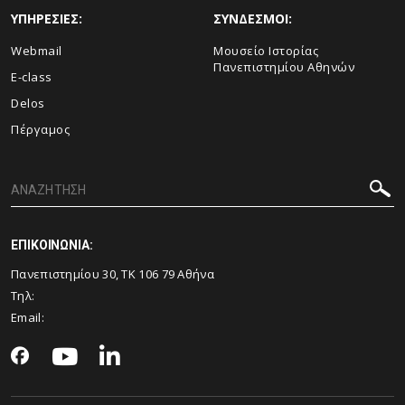
ΥΠΗΡΕΣΙΕΣ:
ΣΥΝΔΕΣΜΟΙ:
Webmail
Μουσείο Ιστορίας
Πανεπιστημίου Αθηνών
E-class
Delos
Πέργαμος
ΕΠΙΚΟΙΝΩΝΙΑ:
Πανεπιστημίου 30, ΤΚ 106 79 Αθήνα
Τηλ:
Email: