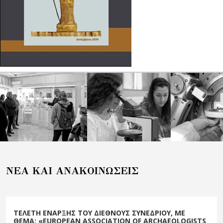
NEA KAI ANAKOIΝΩΣΕΙΣ
ΤΕΛΕΤΗ ΕΝΑΡΞΗΣ ΤΟΥ ΔΙΕΘΝΟΥΣ ΣΥΝΕΔΡΙΟΥ, ΜΕ
ΘΕΜΑ: «EUROPEAN ASSOCIATION OF ARCHAEOLOGISTS