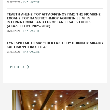
-
08/07/2026
ΕΚΔΗΛΩΣΕΙΣ
ΤΕΛΕΤΗ ΛΗΞΗΣ ΤΟΥ ΑΓΓΛΟΦΩΝΟΥ ΠΜΣ ΤΗΣ ΝΟΜΙΚΗΣ
ΣΧΟΛΗΣ ΤΟΥ ΠΑΝΕΠΙΣΤΗΜΙΟΥ ΑΘΗΝΩΝ LL.M. IN
INTERNATIONAL AND EUROPEAN LEGAL STUDIES
(ΑΚΑΔ. ΕΤΟΥΣ 2025-2026).
-
06/07/2026
ΕΚΔΗΛΩΣΕΙΣ
ΣΥΝΕΔΡΙΟ ΜΕ ΘΕΜΑ: “ΕΠΕΚΤΑΣΗ ΤΟΥ ΠΟΙΝΙΚΟΥ ΔΙΚΑΙΟΥ
ΚΑΙ ΤΙΜΩΡΗΤΙΚΟΤΗΤΑ”
-
03/07/2026
ΕΚΔΗΛΩΣΕΙΣ
ΠΕΡΙΣΣΟΤΕΡΑ