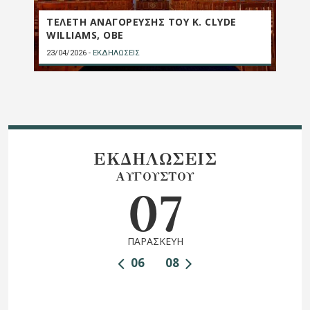
ΤΕΛΕΤΗ ΑΝΑΓΟΡΕΥΣΗΣ ΤΟΥ Κ. CLYDE
WILLIAMS, OBE
23/04/2026
-
ΕΚΔΗΛΩΣΕΙΣ
ΕΚΔΗΛΩΣΕΙΣ
ΑΥΓΟΥΣΤΟΥ
07
ΠΑΡΑΣΚΕΥΗ
06
08