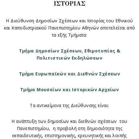
ΙΣΤΟΡΙΑΣ
Η Διεύθυνση Δημοσίων Σχέσεων και Ιστορίας του Εθνικού
και Καποδιστριακού Πανεπιστημίου Αθηνών αποτελείται από
τα εξής Τμήματα:
Τμήμα Δημοσίων Σχέσεων, Εθιμοτυπίας &
Πολιτιστικών Εκδηλώσεων
Τμήμα Ευρωπαϊκών και Διεθνών Σχέσεων
Τμήμα Μουσείων και Ιστορικών Αρχείων
Τα αντικείμενα της Διεύθυνσης είναι:
H ανάπτυξη των δημοσίων και διεθνών σχέσεων του
Πανεπιστημίου, η προβολή στη δημοσιότητα της
εκπαιδευτικής, επιστημονικής, ερευνητικής και λοιπής