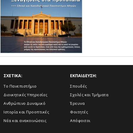
ΣΧΕΤΙΚΑ:
ΕΚΠΑΙΔΕΥΣΗ:
Το Πανεπιστήμιο
Σπουδές
Διοικητικές Υπηρεσίες
Σχολές και Τμήματα
Ανθρώπινο Δυναμικό
Έρευνα
Ιστορία και Προοπτικές
Φοιτητές
Νέα και ανακοινώσεις
Απόφοιτοι