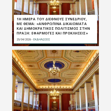
1Η ΗΜΕΡΑ ΤΟΥ ΔΙΕΘΝΟΥΣ ΣΥΝΕΔΡΙΟΥ,
ΜΕ ΘΕΜΑ: «ΑΝΘΡΩΠΙΝΑ ΔΙΚΑΙΩΜΑΤΑ
ΚΑΙ ΔΗΜΟΚΡΑΤΙΚΟΣ ΠΟΛΙΤΙΣΜΟΣ ΣΤΗΝ
ΠΡΑΞΗ: ΕΦΑΡΜΟΓΕΣ ΚΑΙ ΠΡΟΚΛΗΣΕΙΣ»
25/04/2026
-
ΕΚΔΗΛΩΣΕΙΣ