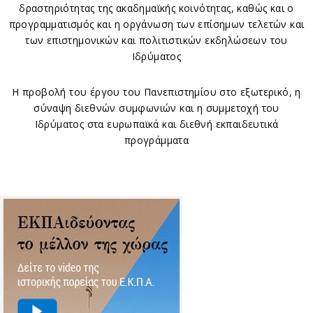
δραστηριότητας της ακαδημαϊκής κοινότητας, καθώς και ο
προγραμματισμός και η οργάνωση των επίσημων τελετών και
των επιστημονικών και πολιτιστικών εκδηλώσεων του
Ιδρύματος
H προβολή του έργου του Πανεπιστημίου στο εξωτερικό, η
σύναψη διεθνών συμφωνιών και η συμμετοχή του
Ιδρύματος στα ευρωπαϊκά και διεθνή εκπαιδευτικά
προγράμματα