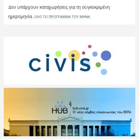
Δεν υπάρχουν καταχωρήσεις για τη συγκεκριμένη
ημερομηνία.
ΟΛΟ ΤΟ ΠΡΟΓΡΑΜΜΑ ΤΟΥ ΜΗΝΑ