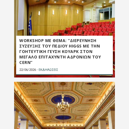
WORKSHOP ΜΕ ΘΕΜΑ: “ΔΙΕΡΕΥΝΗΣΗ
ΣΥΖΕΥΞΗΣ ΤΟΥ ΠΕΔΙΟΥ HIGGS ΜΕ ΤΗΝ
ΓΟΗΤΕΥΤΙΚΗ ΓΕΥΣΗ ΚΟΥΑΡΚ ΣΤΟΝ
ΜΕΓΑΛΟ ΕΠΙΤΑΧΥΝΤΗ ΑΔΡΟΝΙΩΝ ΤΟΥ
CERN”
22/06/2026
-
ΕΚΔΗΛΩΣΕΙΣ