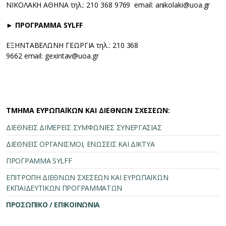
ΝΙΚΟΛΑΚΗ ΑΘΗΝΑ τηλ.: 210 368 9769 email: anikolaki@uoa.gr
► ΠΡΟΓΡΑΜΜΑ SYLFF
ΕΞΗΝΤΑΒΕΛΩΝΗ ΓΕΩΡΓΙΑ τηλ.: 210 368
9662 email: gexintav@uoa.gr
ΤΜΗΜΑ ΕΥΡΩΠΑΪΚΩΝ ΚΑΙ ΔΙΕΘΝΩΝ ΣΧΕΣΕΩΝ:
ΔΙΕΘΝΕΙΣ ΔΙΜΕΡΕΙΣ ΣΥΜΦΩΝΙΕΣ ΣΥΝΕΡΓΑΣΙΑΣ
ΔΙΕΘΝΕΙΣ ΟΡΓΑΝΙΣΜΟΙ, ΕΝΩΣΕΙΣ ΚΑΙ ΔΙΚΤΥΑ
ΠΡΟΓΡΑΜΜΑ SYLFF
ΕΠΙΤΡΟΠΗ ΔΙΕΘΝΩΝ ΣΧΕΣΕΩΝ ΚΑΙ ΕΥΡΩΠΑΪΚΩΝ
ΕΚΠΑΙΔΕΥΤΙΚΩΝ ΠΡΟΓΡΑΜΜΑΤΩΝ
ΠΡΟΣΩΠΙΚΟ / ΕΠΙΚΟΙΝΩΝΙΑ