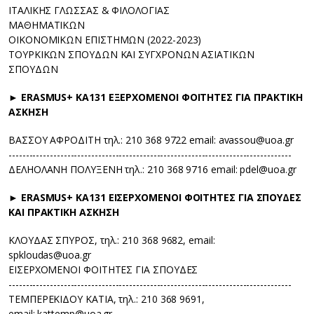
ΙΤΑΛΙΚΗΣ ΓΛΩΣΣΑΣ & ΦΙΛΟΛΟΓΙΑΣ
ΜΑΘΗΜΑΤΙΚΩΝ
ΟΙΚΟΝΟΜΙΚΩΝ ΕΠΙΣΤΗΜΩΝ (2022-2023)
ΤΟΥΡΚΙΚΩΝ ΣΠΟΥΔΩΝ ΚΑΙ ΣΥΓΧΡΟΝΩΝ ΑΣΙΑΤΙΚΩΝ
ΣΠΟΥΔΩΝ
► ERASMUS+ KA131 ΕΞΕΡΧΟΜΕΝΟΙ ΦΟΙΤΗΤΕΣ ΓΙΑ ΠΡΑΚΤΙΚΗ
ΑΣΚΗΣΗ
ΒΑΣΣΟΥ ΑΦΡΟΔΙΤΗ τηλ.: 210 368 9722 email: avassou@uoa.gr
----------------------------------------------------------------------------------
ΔΕΛΗΟΛΑΝΗ ΠΟΛΥΞΕΝΗ τηλ.: 210 368 9716 email: pdel@uoa.gr
► ERASMUS+ KA131 ΕΙΣΕΡΧΟΜΕΝΟΙ ΦΟΙΤΗΤΕΣ ΓΙΑ ΣΠΟΥΔΕΣ
ΚΑΙ ΠΡΑΚΤΙΚΗ ΑΣΚΗΣΗ
ΚΛΟΥΔΑΣ ΣΠΥΡΟΣ, τηλ.: 210 368 9682, email:
spkloudas@uoa.gr
ΕΙΣΕΡΧΟΜΕΝΟΙ ΦΟΙΤΗΤΕΣ ΓΙΑ ΣΠΟΥΔΕΣ
----------------------------------------------------------------------------------
ΤΕΜΠΕΡΕΚΙΔΟΥ ΚΑΤΙΑ, τηλ.: 210 368 9691,
email: kattemp@uoa.gr