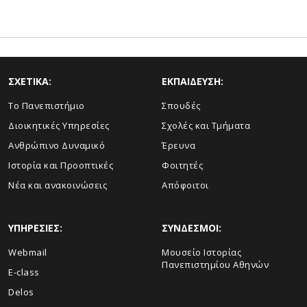
ΣΧΕΤΙΚΑ:
ΕΚΠΑΙΔΕΥΣΗ:
Το Πανεπιστήμιο
Σπουδές
Διοικητικές Υπηρεσίες
Σχολές και Τμήματα
Ανθρώπινο Δυναμικό
Έρευνα
Ιστορία και Προοπτικές
Φοιτητές
Νέα και ανακοινώσεις
Απόφοιτοι
ΥΠΗΡΕΣΙΕΣ:
ΣΥΝΔΕΣΜΟΙ:
Webmail
Μουσείο Ιστορίας
Πανεπιστημίου Αθηνών
E-class
Delos