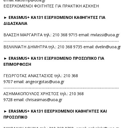
ΕΙΣΕΡΧΟΜΕΝΟΙ ΦΟΙΤΗΤΕΣ ΓΙΑ ΠΡΑΚΤΙΚΗ ΑΣΚΗΣΗ
► ERASMUS+ KA131 ΕΞΕΡΧΟΜΕΝΟΙ ΚΑΘΗΓΗΤΕΣ ΓΙΑ
ΔΙΔΑΣΚΑΛΙΑ
ΒΛΑΣΣΗ ΜΑΡΓΑΡΙΤΑ τηλ.: 210 368 9715 email: mvlassi@uoa.gr
----------------------------------------------------------------------------------
ΒΕΛΛΙΝΙΑΤΗ ΔΗΜΗΤΡΑ τηλ.: 210 368 9735 email: dvelin@uoa.gr
► ERASMUS+ KA131 ΕΞΕΡΧΟΜΕΝΟ ΠΡΟΣΩΠΙΚΟ ΓΙΑ
ΕΠΙΜΟΡΦΩΣΗ
ΓΕΩΡΓΟΤΑΣ ΑΝΑΣΤΑΣΙΟΣ τηλ.: 210 368
9707 email: angeorgotas@uoa.gr
----------------------------------------------------------------------------------
ΑΣΗΜΑΚΟΠΟΥΛΟΣ ΧΡΗΣΤΟΣ τηλ.: 210 368
9728 email: chrisasimas@uoa.gr
► ERASMUS+ KA131 ΕΙΣΕΡΧΟΜΕΝΟΙ ΚΑΘΗΓΗΤΕΣ ΚΑΙ
ΠΡΟΣΩΠΙΚΟ