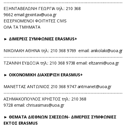
----------------------------------------------------------------------------------
ΕΞΗΝΤΑΒΕΛΩΝΗ ΓΕΩΡΓΙΑ τηλ.: 210 368
9662 email:gexintav@uoa.gr
ΕΙΣΕΡΧΟΜΕΝΟΙ ΦΟΙΤΗΤΕΣ CIVIS
ΟΛΑ ΤΑ ΤΜΗΜΑΤΑ
► ΔΙΜΕΡΕΙΣ ΣΥΜΦΩΝΙΕΣ ERASMUS+
ΝΙΚΟΛΑΚΗ ΑΘΗΝΑ τηλ.: 210 368 9769 email: anikolaki@uoa.gr
----------------------------------------------------------------------------------
ΤΖΑΝNΗ ΕΥΔΟΞΙΑ τηλ.: 210 368 9738 email: eltzanni@uoa.gr
► ΟΙΚΟΝΟΜΙΚΗ ΔΙΑΧΕΙΡΙΣΗ ERASMUS+
ΜΑΝΕΤΤΑΣ ΑΝΤΩΝΙΟΣ 210 368 9747 antmanet@uoa.gr
----------------------------------------------------------------------------------
ΑΣΗΜΑΚΟΠΟΥΛΟΣ ΧΡΗΣΤΟΣ τηλ.: 210 368
9728 email: chrisasimas@uoa.gr
► ΘΕΜΑΤΑ ΔΙΕΘΝΩΝ ΣΧΕΣΕΩΝ- ΔΙΜΕΡΕΙΣ ΣΥΜΦΩΝΙΕΣ
ΕΚΤΟΣ ERASMUS