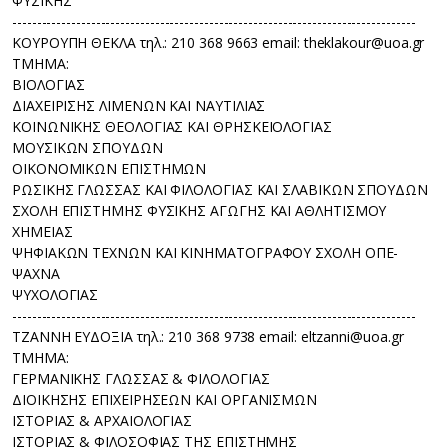
ΦΥΣΙΚΗΣ
----------------------------------------------------------------------------------
ΚΟΥΡΟΥΠΗ ΘΕΚΛΑ τηλ.: 210 368 9663
email: theklakour@uoa.gr
TMHMA:
ΒΙΟΛΟΓΙΑΣ
ΔΙΑΧΕΙΡΙΣΗΣ ΛΙΜΕΝΩΝ ΚΑΙ ΝΑΥΤΙΛΙΑΣ
ΚΟΙΝΩΝΙΚΗΣ ΘΕΟΛΟΓΙΑΣ ΚΑΙ ΘΡΗΣΚΕΙΟΛΟΓΙΑΣ
ΜΟΥΣΙΚΩΝ ΣΠΟΥΔΩΝ
ΟΙΚΟΝΟΜΙΚΩΝ ΕΠΙΣΤΗΜΩΝ
ΡΩΣΙΚΗΣ ΓΛΩΣΣΑΣ ΚΑΙ ΦΙΛΟΛΟΓΙΑΣ ΚΑΙ ΣΛΑΒΙΚΩΝ ΣΠΟΥΔΩΝ
ΣΧΟΛΗ ΕΠΙΣΤΗΜΗΣ ΦΥΣΙΚΗΣ ΑΓΩΓΗΣ ΚΑΙ ΑΘΛΗΤΙΣΜΟΥ
ΧΗΜΕΙΑΣ
ΨΗΦΙΑΚΩΝ ΤΕΧΝΩΝ ΚΑΙ ΚΙΝΗΜΑΤΟΓΡΑΦΟΥ ΣΧΟΛΗ ΟΠΕ-
ΨΑΧΝΑ
ΨΥΧΟΛΟΓΙΑΣ
----------------------------------------------------------------------------------
ΤΖΑΝNΗ ΕΥΔΟΞΙΑ τηλ.: 210 368 9738 email: eltzanni@uoa.gr
TMHMA:
ΓΕΡΜΑΝΙΚΗΣ ΓΛΩΣΣΑΣ & ΦΙΛΟΛΟΓΙΑΣ
ΔΙΟΙΚΗΣΗΣ ΕΠΙΧΕΙΡΗΣΕΩΝ ΚΑΙ ΟΡΓΑΝΙΣΜΩΝ
ΙΣΤΟΡΙΑΣ & ΑΡΧΑΙΟΛΟΓΙΑΣ
ΙΣΤΟΡΙΑΣ & ΦΙΛΟΣΟΦΙΑΣ ΤΗΣ ΕΠΙΣΤΗΜΗΣ